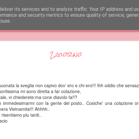
esigner- image consultant FOR COLLABRATION: fran
eliver its services and to analyze traffic. Your IP address and u
ormance and security metrics to ensure quality of service, gene
buse.
lide
Vieni, ti porto a Procida !
2.giorno
uonata la sveglia non capivo dov' ero e chi ero!!! Ihh oddio che sensaz
nfissima mi sono diretta a far colazione,
ale, vi chiederete:ma cone diavolo fa!!?
 immedesimarmi con la gente del posto.. Cosiche' una colazione ori
 vera Vietnamita!!! Ahhhh..
 risentiamo piu tardi..
acio