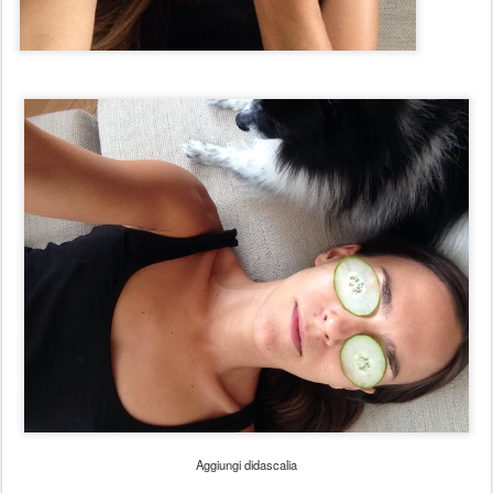
Aggiungi didascalia