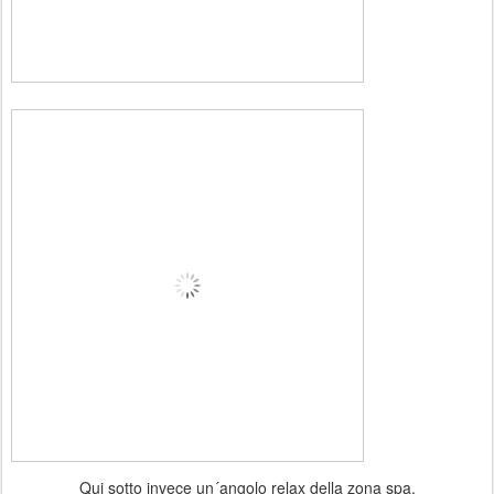
Qui sotto invece un´angolo relax della zona spa.