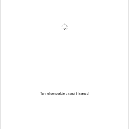
Tunnel sensoriale a raggi infrarossi