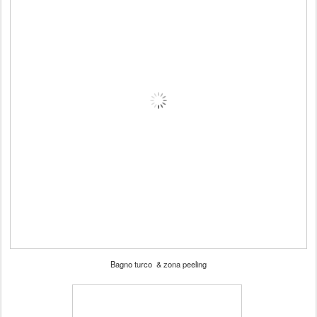
Bagno turco & zona peeling