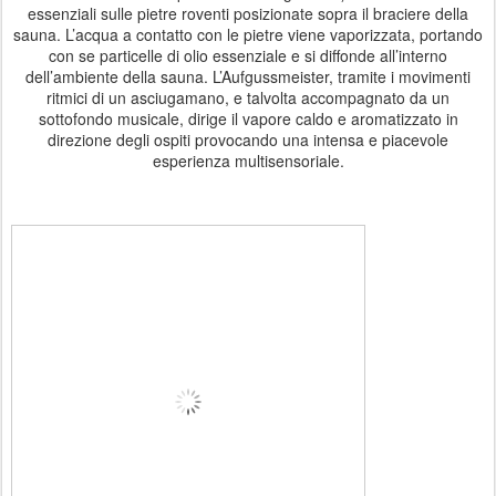
essenziali sulle pietre roventi posizionate sopra il braciere della
sauna. L’acqua a contatto con le pietre viene vaporizzata, portando
con se particelle di olio essenziale e si diffonde all’interno
dell’ambiente della sauna. L’Aufgussmeister, tramite i movimenti
ritmici di un asciugamano, e talvolta accompagnato da un
sottofondo musicale, dirige il vapore caldo e aromatizzato in
direzione degli ospiti provocando una intensa e piacevole
esperienza multisensoriale.