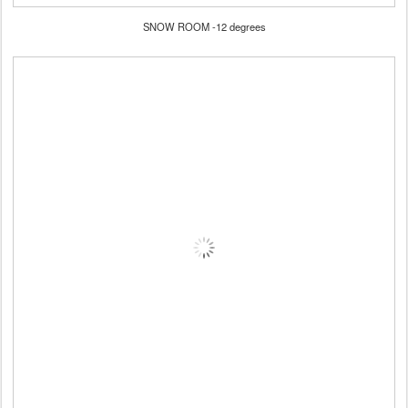
SNOW ROOM -12 degrees