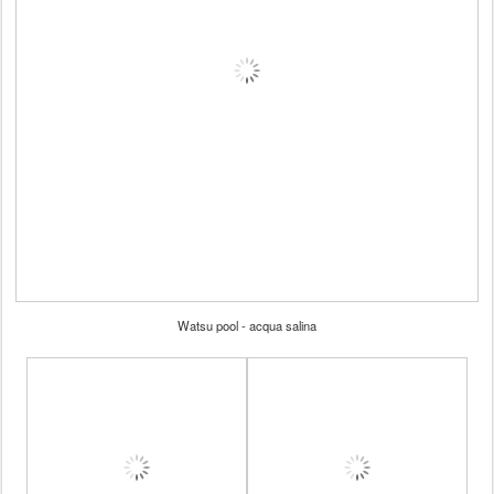
Watsu pool - acqua salina