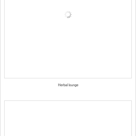
Herbal lounge